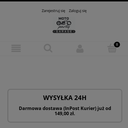
Zarejestruj się
Zaloguj się
WYSYŁKA 24H
Darmowa dostawa (InPost Kurier) już od
149,00 zł.