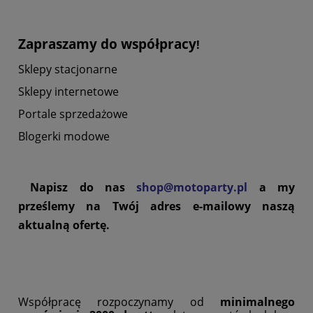
Zapraszamy do współpracy
!
Sklepy stacjonarne
Sklepy internetowe
Portale sprzedażowe
Blogerki modowe
Napisz do nas
shop@motoparty.pl
a my
prześlemy na Twój adres e-mailowy naszą
aktualną ofertę.
Współpracę rozpoczynamy od
minimalnego