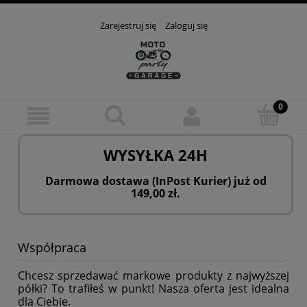
Zarejestruj się
Zaloguj się
WYSYŁKA 24H
Darmowa dostawa (InPost Kurier) już od
149,00 zł.
Współpraca
Chcesz sprzedawać markowe produkty z najwyższej
półki? To trafiłeś w punkt! Nasza oferta jest idealna
dla Ciebie.