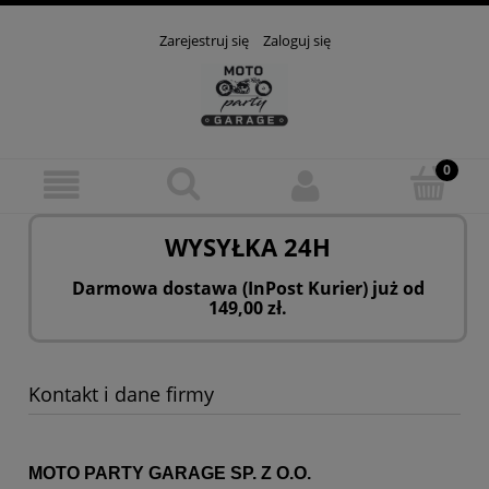
Zarejestruj się
Zaloguj się
WYSYŁKA 24H
Darmowa dostawa (InPost Kurier) już od
149,00 zł.
Kontakt i dane firmy
MOTO PARTY GARAGE SP. Z O.O.